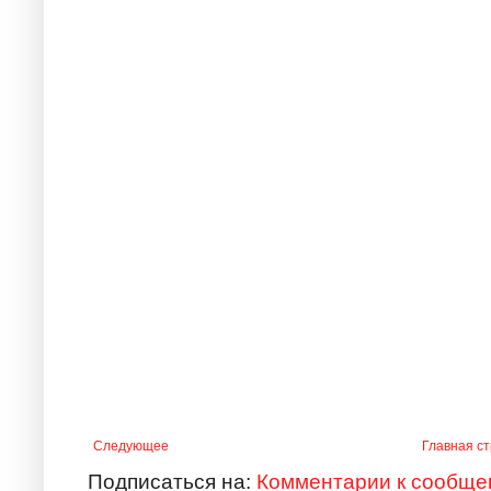
Следующее
Главная с
Подписаться на:
Комментарии к сообще