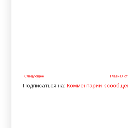
Следующее
Главная с
Подписаться на:
Комментарии к сообще