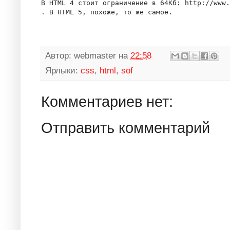
В HTML 4 стоит ограничение в 64Кб: http://www.
Автор:
webmaster
на
22:58
Ярлыки:
css
,
html
,
sof
Комментариев нет:
Отправить комментарий