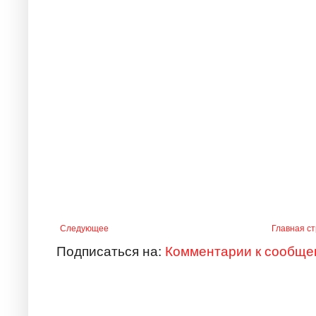
Следующее
Главная с
Подписаться на:
Комментарии к сообще