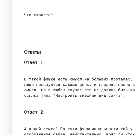
Что скажете?

Ответы
Ответ 1
В такой фишке есть смысл на больших порталах, 
люди пользуются каждый день, и следовательно в
смысл. Но в любом случае это не должна быть ка
Ответ 2
А какой смысл? По сути функциональности сайту 
отображение сайта, действительно, вряд ли кто-