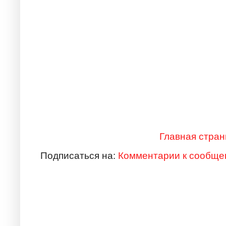
Главная стран
Подписаться на:
Комментарии к сообще