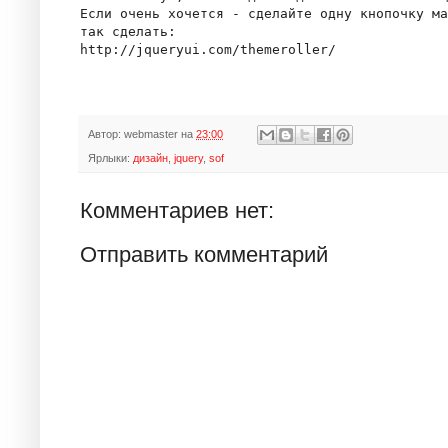
Если очень хочется - сделайте одну кнопочку ма
так сделать:

Автор:
webmaster
на
23:00
Ярлыки:
дизайн
,
jquery
,
sof
Комментариев нет:
Отправить комментарий