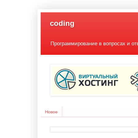
coding
Программирование в вопросах и от
Новое