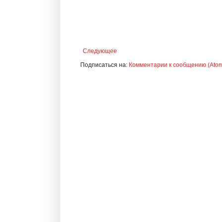
Следующее
Подписаться на:
Комментарии к сообщению (Ato