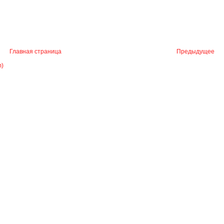
Главная страница
Предыдущее
m)