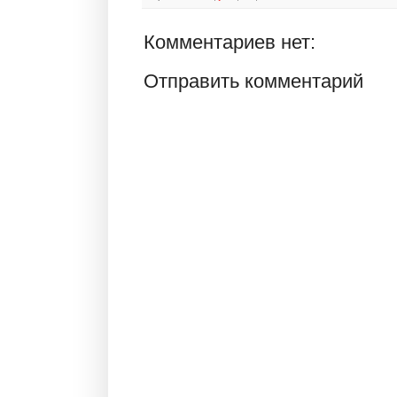
Комментариев нет:
Отправить комментарий