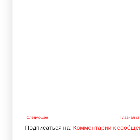
Следующее
Главная с
Подписаться на:
Комментарии к сообще