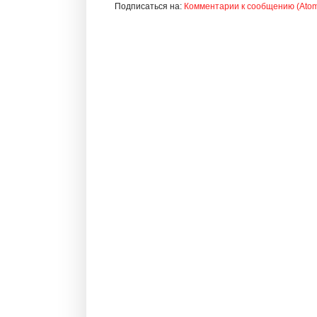
Подписаться на:
Комментарии к сообщению (Ato