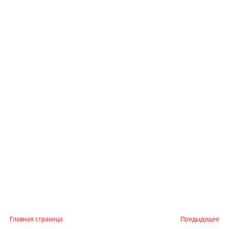
Главная страница
Предыдущее