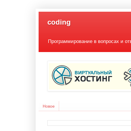
coding
Программирование в вопросах и от
Новое