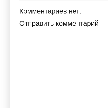
Комментариев нет:
Отправить комментарий