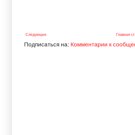
Следующее
Главная с
Подписаться на:
Комментарии к сообще