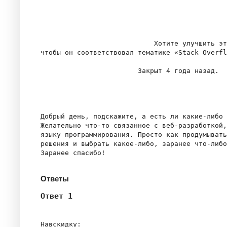
                            Хотите улучшить эт
чтобы он соответствовал тематике «Stack Overfl
                        Закрыт 4 года назад.

Добрый день, подскажите, а есть ли какие-либо 
Желательно что-то связанное с веб-разработкой,
языку программирования. Просто как продумывать
решения и выбрать какое-либо, заранее что-либо
Ответы
Ответ 1
Навскидку:
