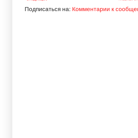
Подписаться на:
Комментарии к сообще