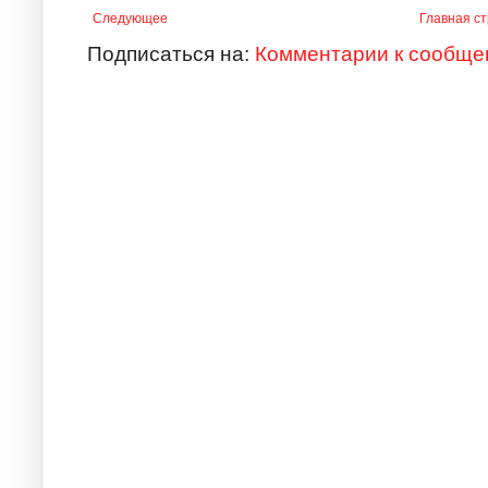
Следующее
Главная с
Подписаться на:
Комментарии к сообще