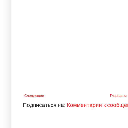
Следующее
Главная с
Подписаться на:
Комментарии к сообще