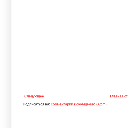
Следующее
Главная с
Подписаться на:
Комментарии к сообщению (Atom)