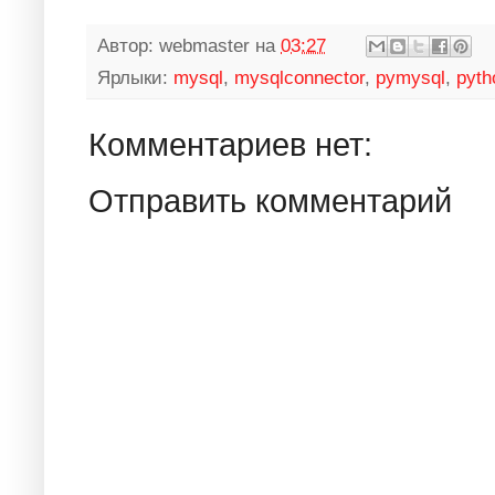
Автор:
webmaster
на
03:27
Ярлыки:
mysql
,
mysqlconnector
,
pymysql
,
pyth
Комментариев нет:
Отправить комментарий