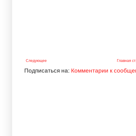
Следующее
Главная с
Подписаться на:
Комментарии к сообще