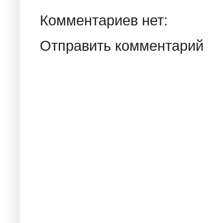
Комментариев нет:
Отправить комментарий