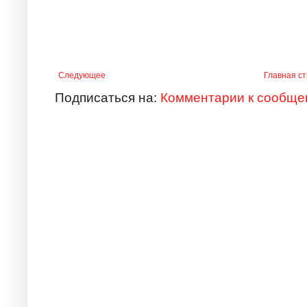
Следующее
Главная с
Подписаться на:
Комментарии к сообще