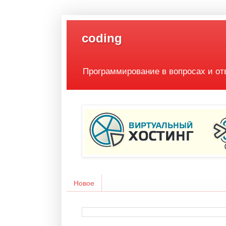
coding
Программирование в вопросах и от
Новое