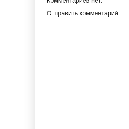
Комментариев нет:
Отправить комментарий