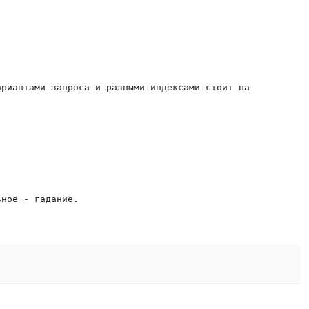
риантами запроса и разными индексами стоит на
