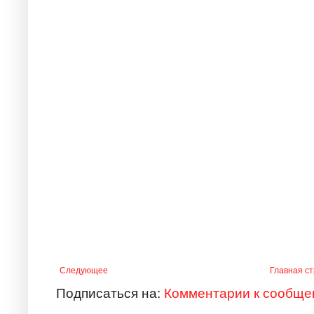
Следующее
Главная с
Подписаться на:
Комментарии к сообще