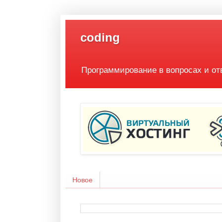
coding
Программирование в вопросах и от
Новое