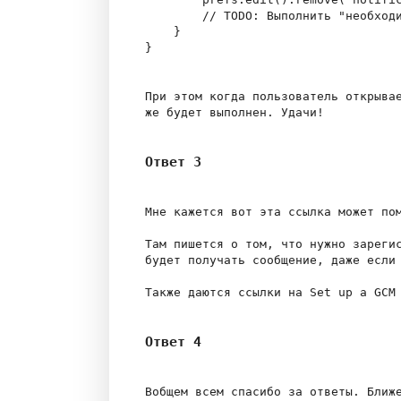
        // TODO: Выполнить "необходи
    }

}

При этом когда пользователь открывае
Ответ 3
Мне кажется вот эта ссылка может пом
Там пишется о том, что нужно зарегис
будет получать сообщение, даже если 
Ответ 4
Вобщем всем спасибо за ответы. Ближе