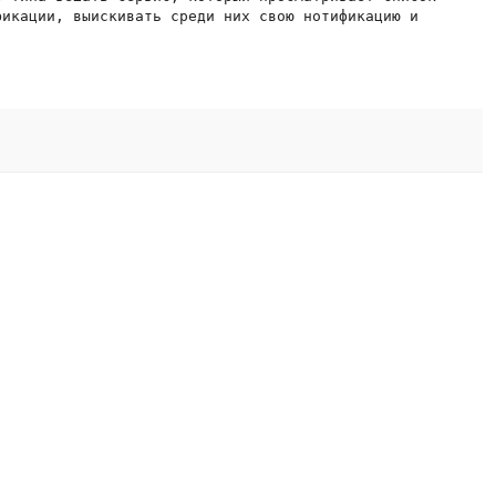
икации, выискивать среди них свою нотификацию и
