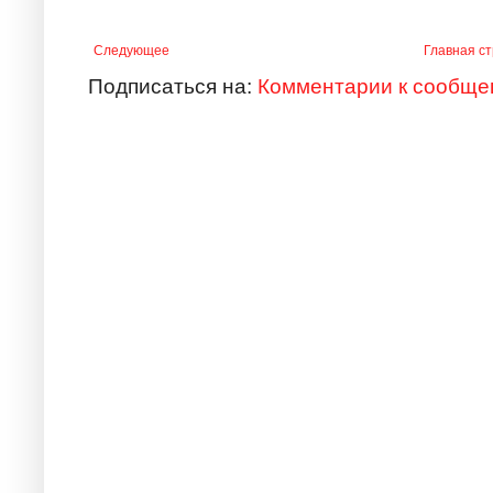
Следующее
Главная с
Подписаться на:
Комментарии к сообще