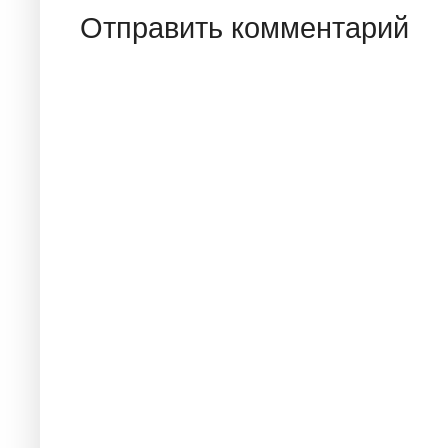
Отправить комментарий