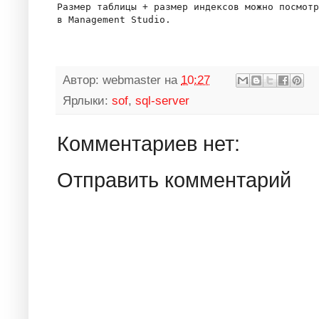
Размер таблицы + размер индексов можно посмотр
Автор:
webmaster
на
10:27
Ярлыки:
sof
,
sql-server
Комментариев нет:
Отправить комментарий