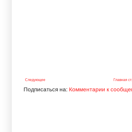
Следующее
Главная с
Подписаться на:
Комментарии к сообще