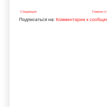
Следующее
Главная с
Подписаться на:
Комментарии к сообще