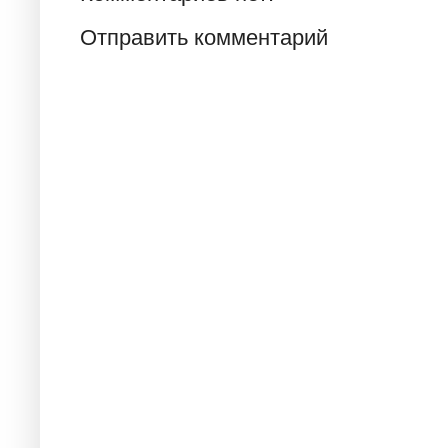
Отправить комментарий