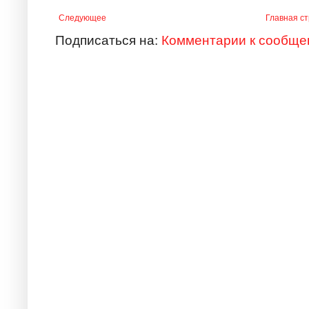
Следующее
Главная с
Подписаться на:
Комментарии к сообще