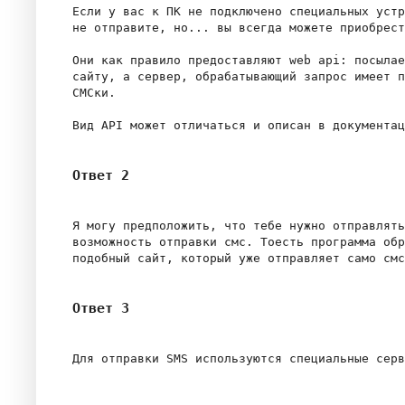
Если у вас к ПК не подключено специальных устр
не отправите, но... вы всегда можете приобрест
Они как правило предоставляют web api: посылае
сайту, а сервер, обрабатывающий запрос имеет п
СМСки.

Ответ 2
Я могу предположить, что тебе нужно отправлять
возможность отправки смс. Тоесть программа обр
Ответ 3
Для отправки SMS используются специальные серв