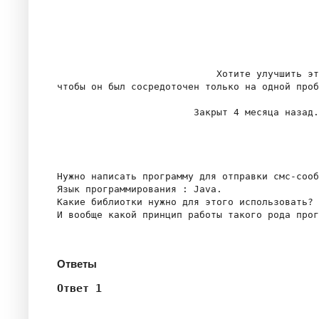
                            Хотите улучшить эт
чтобы он был сосредоточен только на одной проб
                        Закрыт 4 месяца назад.

Нужно написать программу для отправки смс-сооб
Язык программирования : Java.

Какие библиотки нужно для этого использовать?

И вообще какой принцип работы такого рода прог
Ответы
Ответ 1