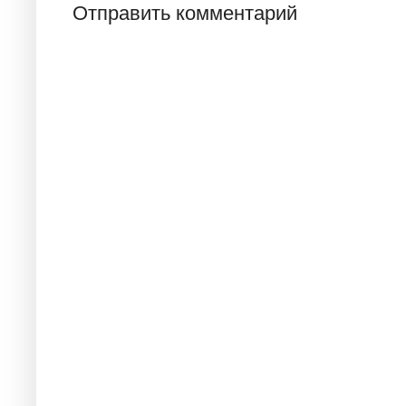
Отправить комментарий