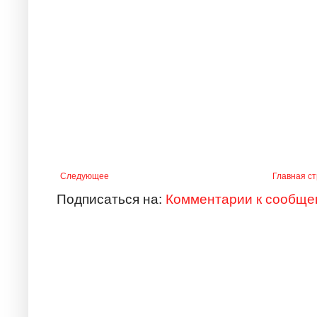
Следующее
Главная с
Подписаться на:
Комментарии к сообще