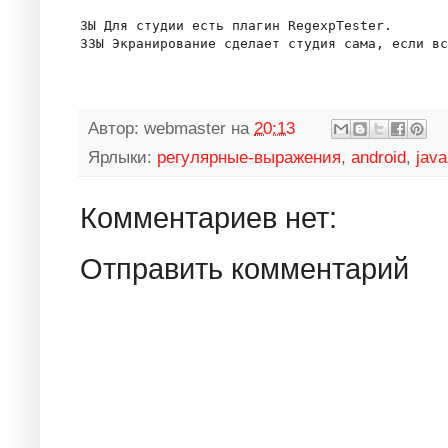
ЗЫ Для студии есть плагин RegexpTester.

Автор:
webmaster
на
20:13
Ярлыки:
регулярные-выражения
,
android
,
java
Комментариев нет:
Отправить комментарий