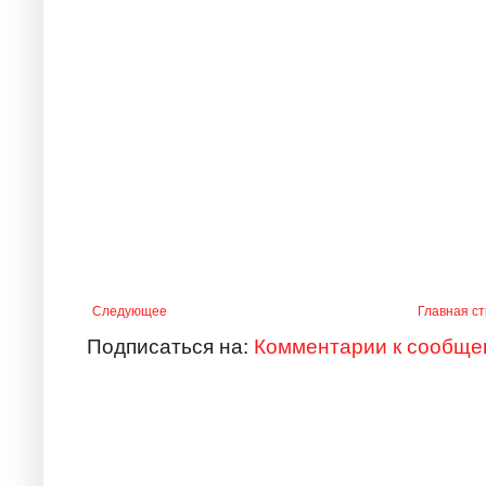
Следующее
Главная с
Подписаться на:
Комментарии к сообще