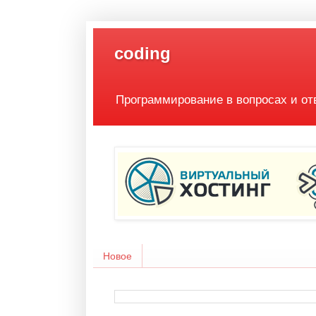
coding
Программирование в вопросах и от
Новое