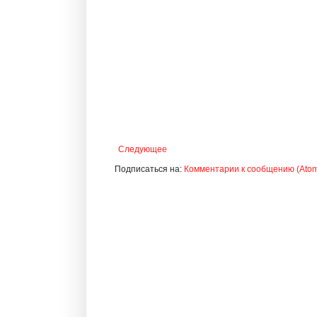
Следующее
Подписаться на:
Комментарии к сообщению (Ato