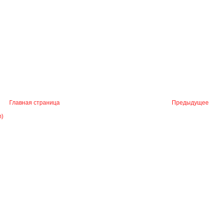
Главная страница
Предыдущее
m)