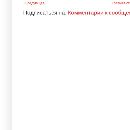
Следующее
Главная с
Подписаться на:
Комментарии к сообще