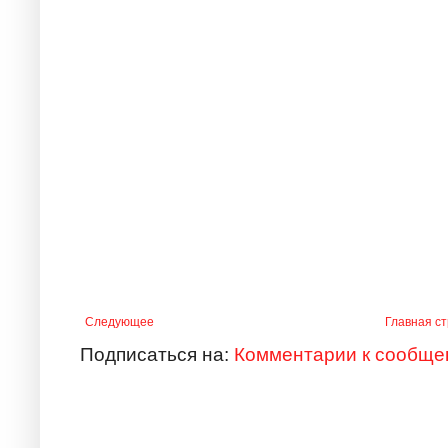
Следующее
Главная с
Подписаться на:
Комментарии к сообще